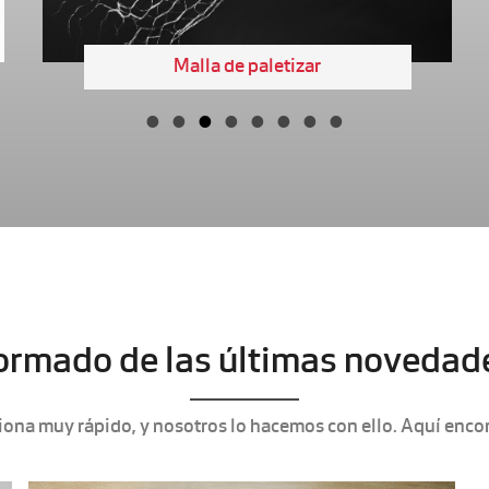
Malla de paletizar
rmado de las últimas novedade
iona muy rápido, y nosotros lo hacemos con ello. Aquí enco