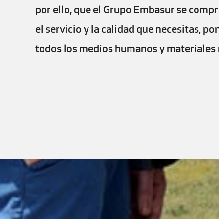
por ello, que el Grupo Embasur se comp
el servicio y la calidad que necesitas, po
todos los medios humanos y materiales 