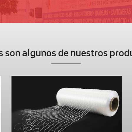
s son algunos de nuestros prod