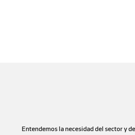
Entendemos la necesidad del sector y de 