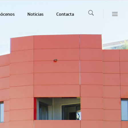
nócenos
Noticias
Contacta