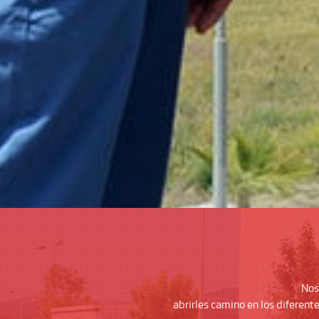
Nos
abrirles camino en los diferen