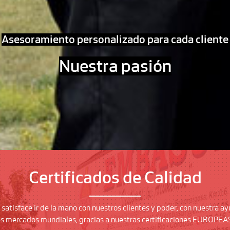
Asesoramiento personalizado para cada cliente
Nuestra pasión
Certificados de
Calidad
 satisface ir de la mano con nuestros clientes y poder, con nuestra ay
tes mercados mundiales, gracias a nuestras certificaciones EUROPEA